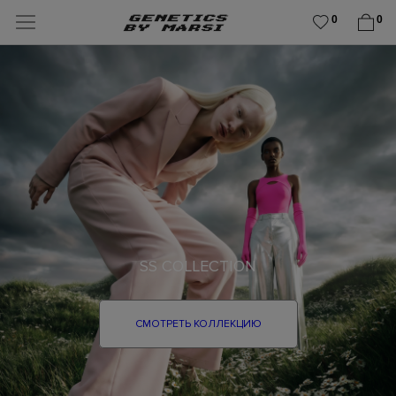
0
0
SS COLLECTION
СМОТРЕТЬ КОЛЛЕКЦИЮ