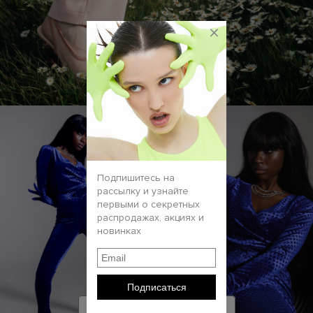
×
Подпишитесь на
рассылку и узнайте
первыми о секретных
распродажах, акциях и
новинках
Подписаться