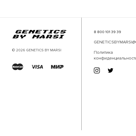
8 800 101 39 39
GENETICSBYMARSI@
© 2026 GENETICS BY MARSI
Политика
конфиденциальност