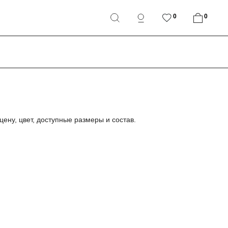
0
0
цену, цвет, доступные размеры и состав.