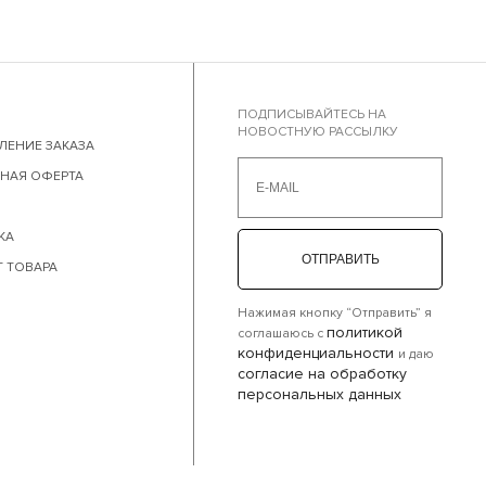
ПОДПИСЫВАЙТЕСЬ НА
НОВОСТНУЮ РАССЫЛКУ
ЕНИЕ ЗАКАЗА
НАЯ ОФЕРТА
КА
ОТПРАВИТЬ
Т ТОВАРА
Нажимая кнопку “Отправить” я
политикой
соглашаюсь с
конфиденциальности
и даю
согласие на обработку
персональных данных
×