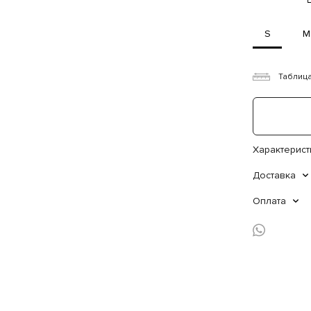
S
M
Таблиц
Характерист
Доставка
Оплата