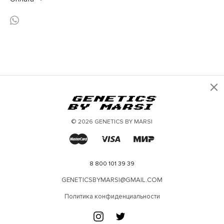
×
© 2026 GENETICS BY MARSI
8 800 101 39 39
GENETICSBYMARSI@GMAIL.COM
Политика конфиденциальности