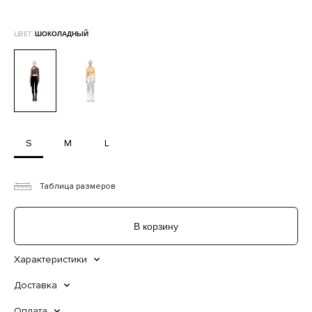
ЦВЕТ:
ШОКОЛАДНЫЙ
S
M
L
Таблица размеров
В корзину
Характеристики
Доставка
Оплата