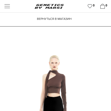
0
0
ВЕРНУТЬСЯ В МАГАЗИН