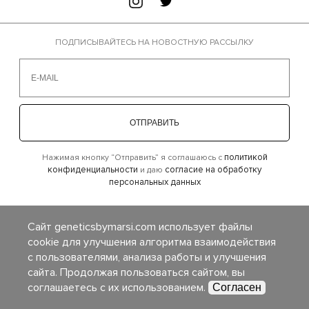
ПОДПИСЫВАЙТЕСЬ НА НОВОСТНУЮ РАССЫЛКУ
ОТПРАВИТЬ
политикой
Нажимая кнопку “Отправить” я соглашаюсь с
конфиденциальности
согласие на обработку
и даю
персональных данных
×
Сайт geneticsbymarsi.com использует файлы
cookie для улучшения алгоритма взаимодействия
с пользователями, анализа работы и улучшения
сайта. Продолжая пользоваться сайтом, вы
соглашаетесь с их использованием.
Согласен