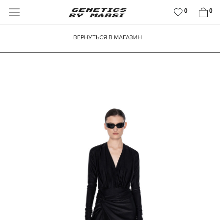
0
0
ВЕРНУТЬСЯ В МАГАЗИН