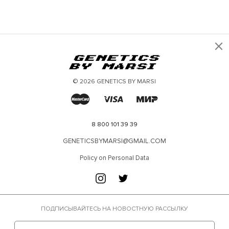
×
© 2026 GENETICS BY MARSI
8 800 101 39 39
GENETICSBYMARSI@GMAIL.COM
Policy on Personal Data
ПОДПИСЫВАЙТЕСЬ НА НОВОСТНУЮ РАССЫЛКУ