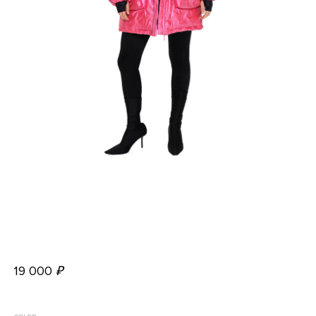
19 000
₽