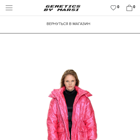
0
0
ВЕРНУТЬСЯ В МАГАЗИН