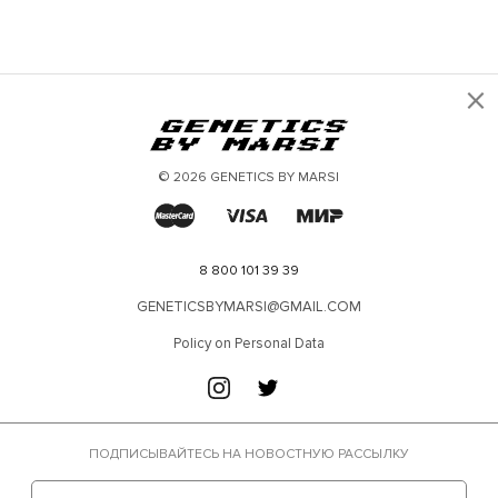
×
© 2026 GENETICS BY MARSI
8 800 101 39 39
GENETICSBYMARSI@GMAIL.COM
Policy on Personal Data
ПОДПИСЫВАЙТЕСЬ НА НОВОСТНУЮ РАССЫЛКУ